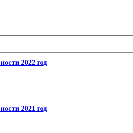
ности 2022 год
ности 2021 год