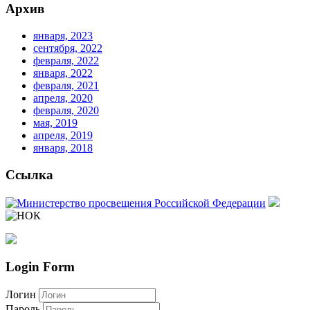
Архив
января, 2023
сентября, 2022
февраля, 2022
января, 2022
февраля, 2021
апреля, 2020
февраля, 2020
мая, 2019
апреля, 2019
января, 2018
Ссылка
Login Form
Логин
Пароль