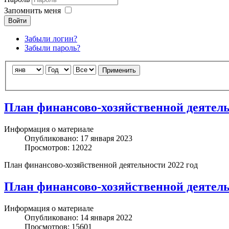
Запомнить меня
Войти
Забыли логин?
Забыли пароль?
Компоненты, модули, шаблоны и другие
Расширения Joomla
Применить
План финансово-хозяйственной деятель
Информация о материале
Опубликовано: 17 января 2023
Просмотров: 12022
План финансово-хозяйственной деятельности 2022 год
План финансово-хозяйственной деятель
Информация о материале
Опубликовано: 14 января 2022
Просмотров: 15601