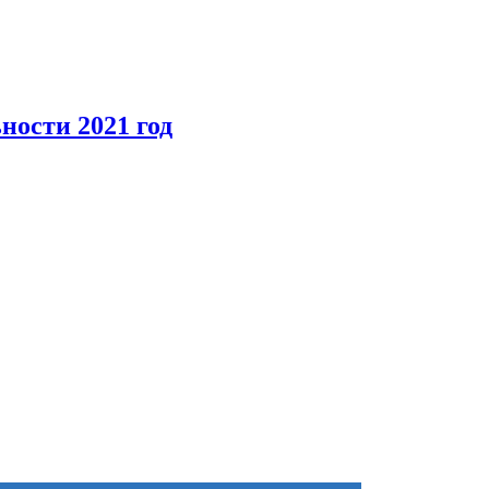
ности 2021 год