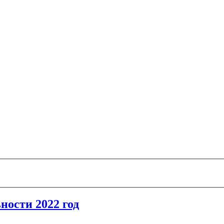
ности 2022 год