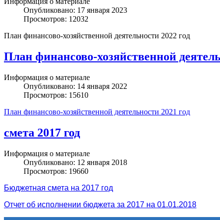
Информация о материале
Опубликовано: 17 января 2023
Просмотров: 12032
План финансово-хозяйственной деятельности 2022 год
План финансово-хозяйственной деятель
Информация о материале
Опубликовано: 14 января 2022
Просмотров: 15610
План финансово-хозяйственной деятельности 2021 год
смета 2017 год
Информация о материале
Опубликовано: 12 января 2018
Просмотров: 19660
Бюджетная смета на 2017 год
Отчет об исполнении бюджета за 2017 на 01.01.2018