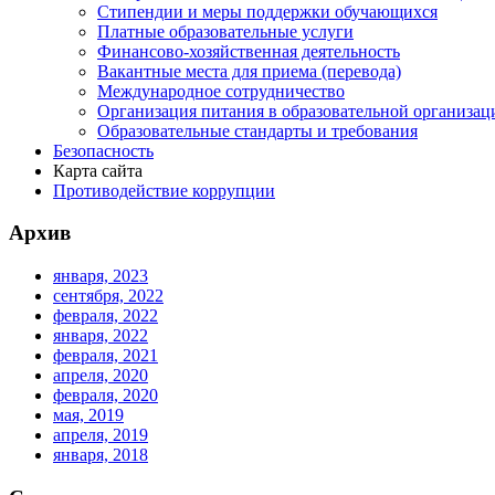
Стипендии и меры поддержки обучающихся
Платные образовательные услуги
Финансово-хозяйственная деятельность
Вакантные места для приема (перевода)
Международное сотрудничество
Организация питания в образовательной организац
Образовательные стандарты и требования
Безопасность
Карта сайта
Противодействие коррупции
Архив
января, 2023
сентября, 2022
февраля, 2022
января, 2022
февраля, 2021
апреля, 2020
февраля, 2020
мая, 2019
апреля, 2019
января, 2018