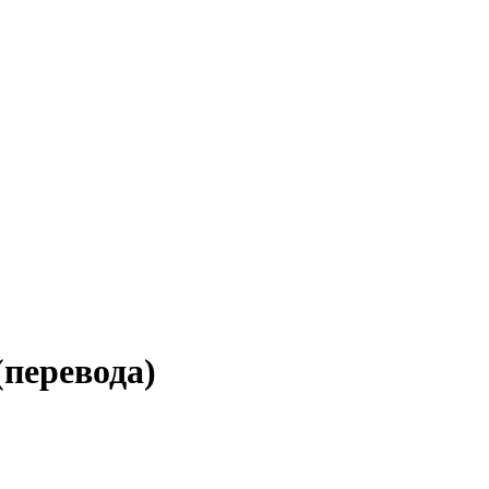
(перевода)