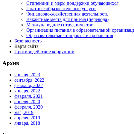
Стипендии и меры поддержки обучающихся
Платные образовательные услуги
Финансово-хозяйственная деятельность
Вакантные места для приема (перевода)
Международное сотрудничество
Организация питания в образовательной организац
Образовательные стандарты и требования
Безопасность
Карта сайта
Противодействие коррупции
Архив
января, 2023
сентября, 2022
февраля, 2022
января, 2022
февраля, 2021
апреля, 2020
февраля, 2020
мая, 2019
апреля, 2019
января, 2018