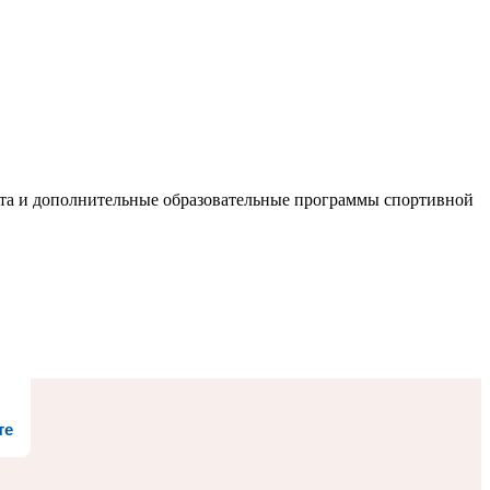
та и дополнительные образовательные программы спортивной
те