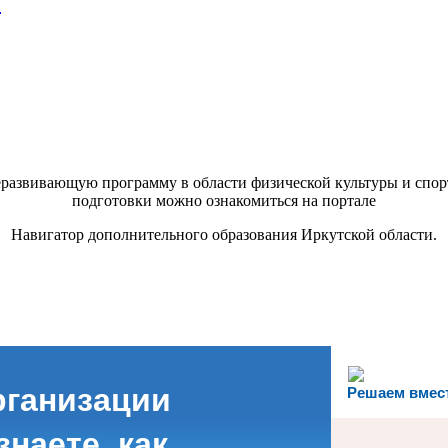
)
развивающую программу в области физической культуры и спор
подготовки можно ознакомиться на портале
Навигатор дополнительного образования Иркутской области.
рганизации
Решаем вмес
наете, как