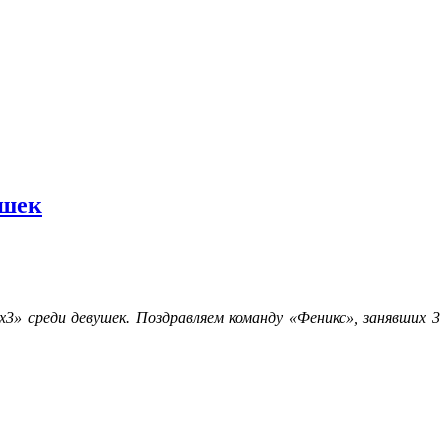
ушек
» среди девушек. Поздравляем команду «Феникс», занявших 3