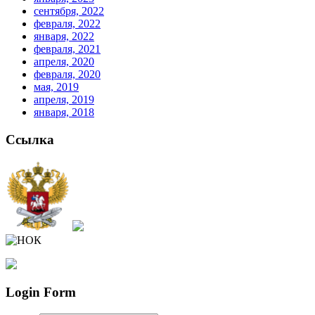
сентября, 2022
февраля, 2022
января, 2022
февраля, 2021
апреля, 2020
февраля, 2020
мая, 2019
апреля, 2019
января, 2018
Ссылка
Login Form