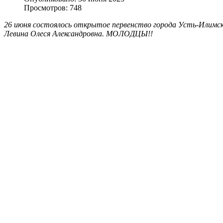
Просмотров: 748
26 июня состоялось открытое первенство города Усть-Илимска
Левина Олеся Александровна. МОЛОДЦЫ!!