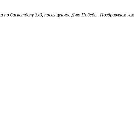
 по баскетболу 3х3, посвященное Дню Победы. Поздравляем ком