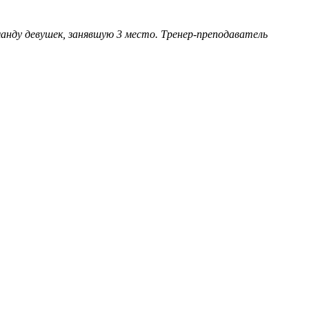
анду девушек, занявшую 3 место. Тренер-преподаватель