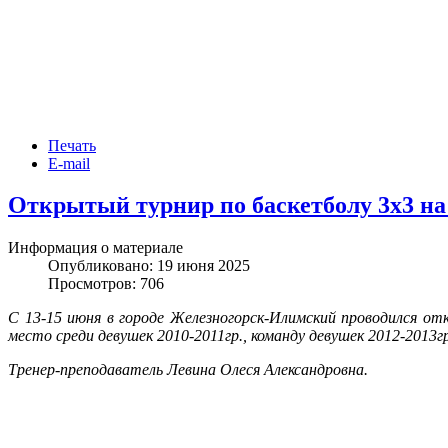
Печать
E-mail
Открытый турнир по баскетболу 3х3 н
Информация о материале
Опубликовано: 19 июня 2025
Просмотров: 706
С 13-15 июня в городе Железногорск-Илимский проводился о
место среди девушек 2010-2011гр., команду девушек 2012-2013г
Тренер-преподаватель Левина Олеся Александровна.