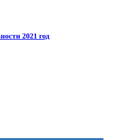
ности 2021 год