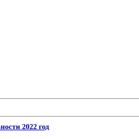
ности 2022 год