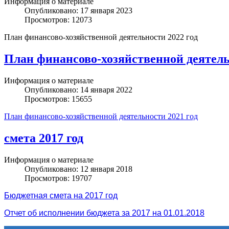
Информация о материале
Опубликовано: 17 января 2023
Просмотров: 12073
План финансово-хозяйственной деятельности 2022 год
План финансово-хозяйственной деятель
Информация о материале
Опубликовано: 14 января 2022
Просмотров: 15655
План финансово-хозяйственной деятельности 2021 год
смета 2017 год
Информация о материале
Опубликовано: 12 января 2018
Просмотров: 19707
Бюджетная смета на 2017 год
Отчет об исполнении бюджета за 2017 на 01.01.2018