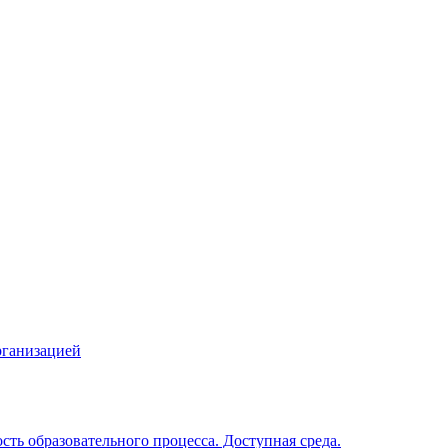
рганизацией
ть образовательного процесса. Доступная среда.