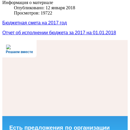
Информация о материале
Опубликовано: 12 января 2018
Просмотров: 19722
Бюджетная смета на 2017 год
Отчет об исполнении бюджета за 2017 на 01.01.2018
Решаем вместе
Есть предложения по организации