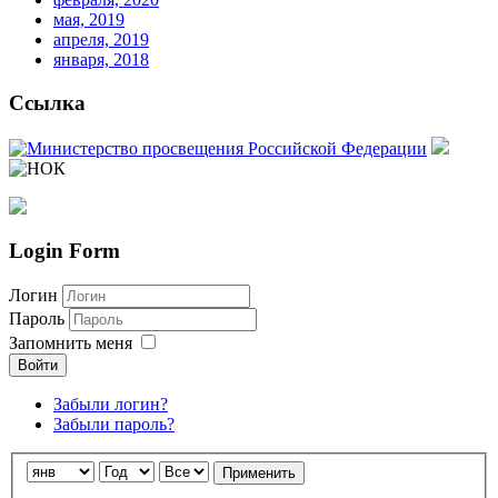
мая, 2019
апреля, 2019
января, 2018
Ссылка
Login Form
Логин
Пароль
Запомнить меня
Войти
Забыли логин?
Забыли пароль?
nachodki.ru
интернет-магазин
Применить