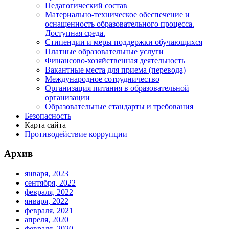
Педагогический состав
Материально-техническое обеспечение и
оснащенность образовательного процесса.
Доступная среда.
Стипендии и меры поддержки обучающихся
Платные образовательные услуги
Финансово-хозяйственная деятельность
Вакантные места для приема (перевода)
Международное сотрудничество
Организация питания в образовательной
организации
Образовательные стандарты и требования
Безопасность
Карта сайта
Противодействие коррупции
Архив
января, 2023
сентября, 2022
февраля, 2022
января, 2022
февраля, 2021
апреля, 2020
февраля, 2020