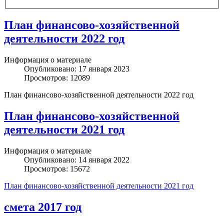
План финансово-хозяйственной
деятельности 2022 год
Информация о материале
Опубликовано: 17 января 2023
Просмотров: 12089
План финансово-хозяйственной деятельности 2022 год
План финансово-хозяйственной
деятельности 2021 год
Информация о материале
Опубликовано: 14 января 2022
Просмотров: 15672
План финансово-хозяйственной деятельности 2021 год
смета 2017 год