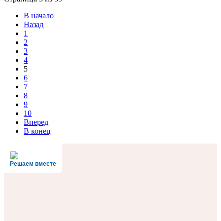
В начало
Назад
1
2
3
4
5
6
7
8
9
10
Вперед
В конец
Решаем вместе