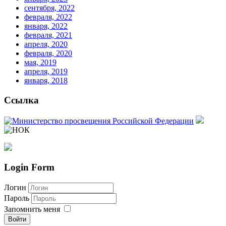
сентября, 2022
февраля, 2022
января, 2022
февраля, 2021
апреля, 2020
февраля, 2020
мая, 2019
апреля, 2019
января, 2018
Ссылка
Login Form
Логин
Пароль
Запомнить меня
Войти