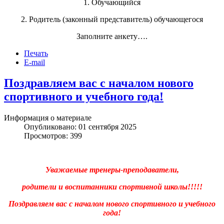
1. Обучающийся
2. Родитель (законный представитель) обучающегося
Заполните анкету….
Печать
E-mail
Поздравляем вас с началом нового
спортивного и учебного года!
Информация о материале
Опубликовано: 01 сентября 2025
Просмотров: 399
Уважаемые тренеры-преподаватели,
родители и воспитанники спортивной школы!!!!!
Поздравляем вас с началом нового спортивного и учебного
года!