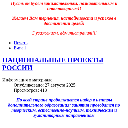
Пусть он будет занимательным, познавательным и
плодотворным!!
Желаем Вам терпения, настойчивости и успехов в
достижении целей!
С уважением, администрация!!!!
Печать
E-mail
НАЦИОНАЛЬНЫЕ ПРОЕКТЫ
РОССИИ
Информация о материале
Опубликовано: 27 августа 2025
Просмотров: 413
По всей стране продолжается набор в центры
дополнительного образования: занятия проводятся по
творческим, естественно-научным, техническим и
гуманитарным направлениям