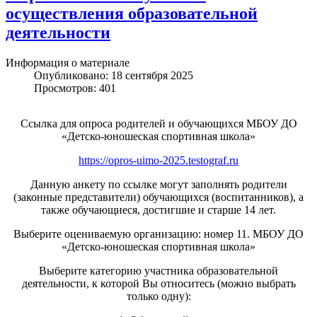
осуществления образовательной
деятельности
Информация о материале
Опубликовано: 18 сентября 2025
Просмотров: 401
Ссылка для опроса родителей и обучающихся МБОУ ДО
«Детско-юношеская спортивная школа»
https://opros-uimo-2025.testograf.ru
Данную анкету по ссылке могут заполнять родители
(законные представители) обучающихся (воспитанников), а
также обучающиеся, достигшие и старше 14 лет.
Выберите оцениваемую организацию: номер 11. МБОУ ДО
«Детско-юношеская спортивная школа»
Выберите категорию участника образовательной
деятельности, к которой Вы относитесь (можно выбрать
только одну):