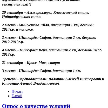
выступлением!!!
20 сентября – Лыжероллеры, Классический стиль.
Индивидуальная гонка.
2 место - Мишустова Лиля, дистанция 1 км, девочки
2014г.р. и моложе.
2 место - Шинкарёва София, дистанция 2 км, девушки
2012-2013г.р.
4 место – Пичкурова Вера, дистанция 2 км, девушки 2012-
2013г.р.
21 сентября – Кросс. Масс-старт
3 место - Шинкарёва София, дистанция 1 км.
Тренеры – преподаватели: Волошин Алексей Викторович и
Клименко Леонид Владиславович.
Печать
E-mail
Опрос о качестве условий