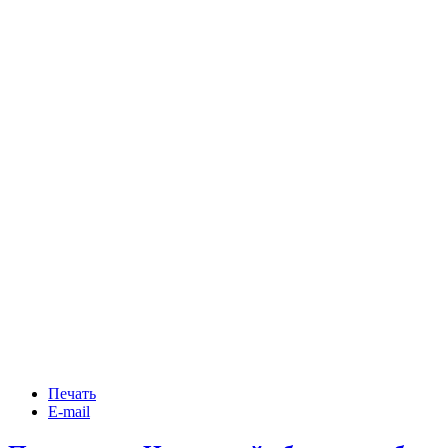
Печать
E-mail