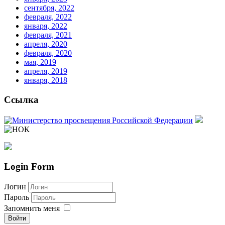
сентября, 2022
февраля, 2022
января, 2022
февраля, 2021
апреля, 2020
февраля, 2020
мая, 2019
апреля, 2019
января, 2018
Ссылка
Login Form
Логин
Пароль
Запомнить меня
Войти