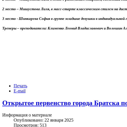
2 место – Мишустова Лиля, в масс-старте классическим стилем на дист
3 место - Шинкарева София в группе младшие девушки в индивидуальной 
Тренеры – преподаватели: Клименко Леонид Владиславович и Волошин Ал
Печать
E-mail
Открытое первенство города Братска 
Информация о материале
Опубликовано: 22 января 2025
Просмотров: 513