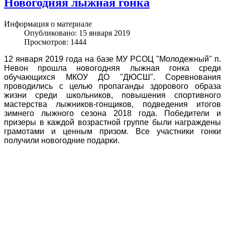
Новогодняя лыжная гонка
Информация о материале
Опубликовано: 15 января 2019
Просмотров: 1444
12 января 2019 года на базе МУ РСОЦ "Молодежный" п.
Невон прошла новогодняя лыжная гонка среди
обучающихся МКОУ ДО "ДЮСШ". Соревнования
проводились с целью пропаганды здорового образа
жизни среди школьников, повышения спортивного
мастерства лыжников-гонщиков, подведения итогов
зимнего лыжного сезона 2018 года. Победители и
призеры в каждой возрастной группе были награждены
грамотами и ценным призом. Все участники гонки
получили новогодние подарки.