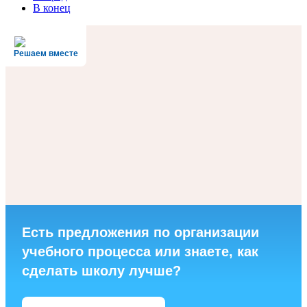
В конец
Решаем вместе
Есть предложения по организации
учебного процесса или знаете, как
сделать школу лучше?