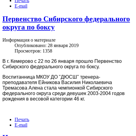
Печать
E-mail
Первенство Сибирского федерального
округа по боксу
Информация о материале
Опубликовано: 28 января 2019
Просмотров: 1358
В г. Кемерово с 22 по 26 января прошло Первенство
Сибирского федерального округа по боксу.
Воспитанница МКОУ ДО "ДЮСШ" тренера-
преподавателя Ейникова Василия Николаевича
Тремасова Алена стала чемпионкой Сибирского
федерального округа среди девушек 2003-2004 годов
рождения в весовой категории 46 кг.
Печать
E-mail