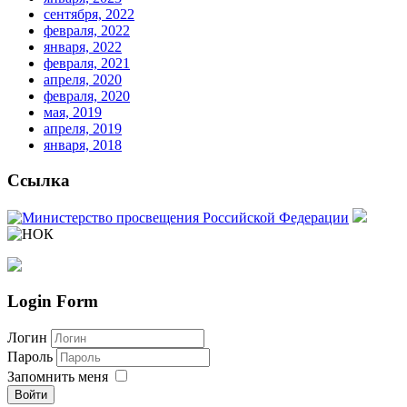
сентября, 2022
февраля, 2022
января, 2022
февраля, 2021
апреля, 2020
февраля, 2020
мая, 2019
апреля, 2019
января, 2018
Ссылка
Login Form
Логин
Пароль
Запомнить меня
Войти