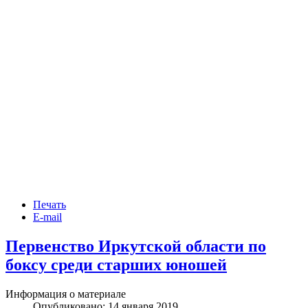
Печать
E-mail
Первенство Иркутской области по
боксу среди старших юношей
Информация о материале
Опубликовано: 14 января 2019