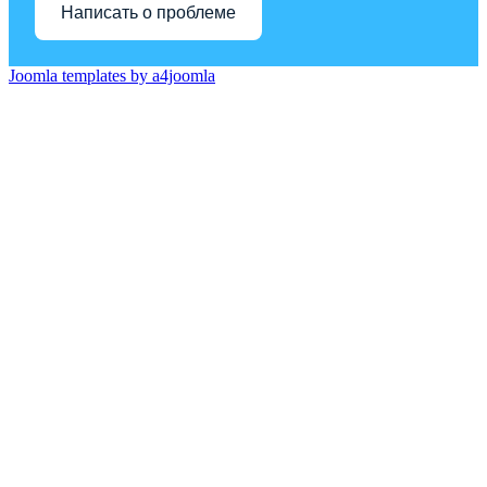
Написать о проблеме
Joomla templates by a4joomla