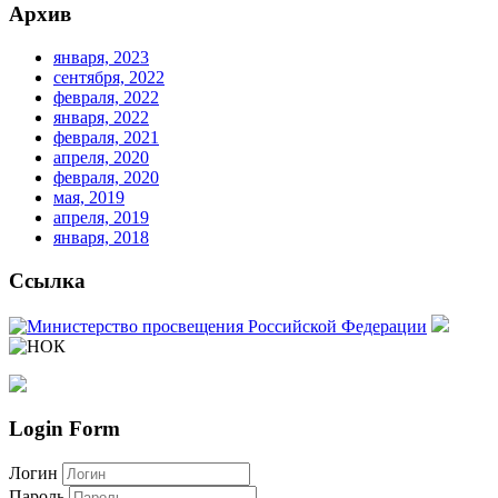
Архив
января, 2023
сентября, 2022
февраля, 2022
января, 2022
февраля, 2021
апреля, 2020
февраля, 2020
мая, 2019
апреля, 2019
января, 2018
Ссылка
Login Form
Логин
Пароль