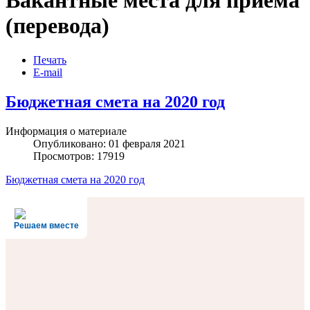
Вакантные места для приема
(перевода)
Печать
E-mail
Бюджетная смета на 2020 год
Информация о материале
Опубликовано: 01 февраля 2021
Просмотров: 17919
Бюджетная смета на 2020 год
Решаем вместе