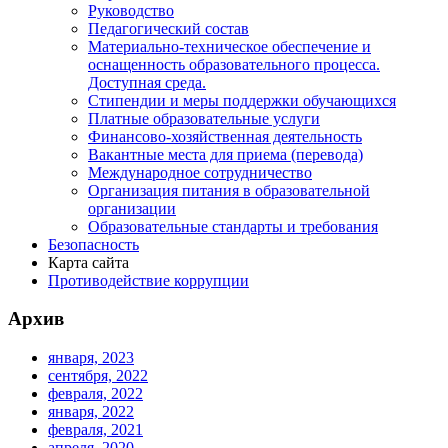
Руководство
Педагогический состав
Материально-техническое обеспечение и
оснащенность образовательного процесса.
Доступная среда.
Стипендии и меры поддержки обучающихся
Платные образовательные услуги
Финансово-хозяйственная деятельность
Вакантные места для приема (перевода)
Международное сотрудничество
Организация питания в образовательной
организации
Образовательные стандарты и требования
Безопасность
Карта сайта
Противодействие коррупции
Архив
января, 2023
сентября, 2022
февраля, 2022
января, 2022
февраля, 2021
апреля, 2020